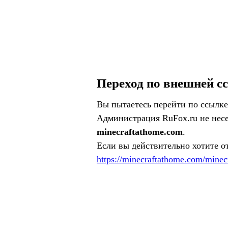
Переход по внешней с
Вы пытаетесь перейти по ссылке
Администрация RuFox.ru не несе
minecraftathome.com
.
Если вы действительно хотите о
https://minecraftathome.com/mine