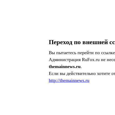
Переход по внешней с
Вы пытаетесь перейти по ссылке
Администрация RuFox.ru не несе
themainnews.ru
.
Если вы действительно хотите о
http://themainnews.ru