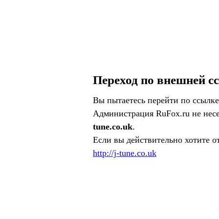
Переход по внешней с
Вы пытаетесь перейти по ссылке
Администрация RuFox.ru не несе
tune.co.uk
.
Если вы действительно хотите о
http://j-tune.co.uk