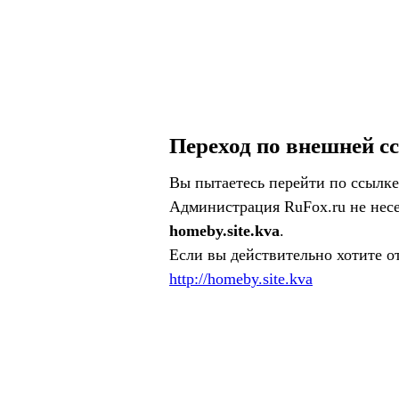
Переход по внешней с
Вы пытаетесь перейти по ссылке
Администрация RuFox.ru не несе
homeby.site.kva
.
Если вы действительно хотите о
http://homeby.site.kva