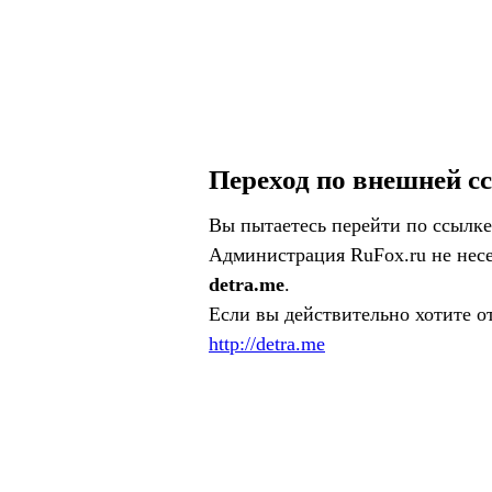
Переход по внешней с
Вы пытаетесь перейти по ссылке
Администрация RuFox.ru не несе
detra.me
.
Если вы действительно хотите о
http://detra.me