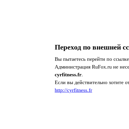
Переход по внешней с
Вы пытаетесь перейти по ссылке
Администрация RuFox.ru не несе
cyrfitness.fr
.
Если вы действительно хотите о
http://cyrfitness.fr