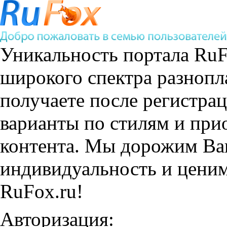
Уникальность портала RuF
широкого спектра
разнопл
получаете после регистра
варианты по стилям и при
контента. Мы дорожим Ва
индивидуальность и ценим
RuFox.ru!
Авторизация: