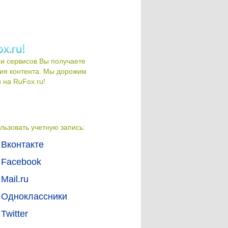
и сервисов Вы получаете
ия контента. Мы дорожим
на RuFox.ru!
льзовать учетную запись:
Вконтакте
Facebook
Mail.ru
Одноклассники
Twitter