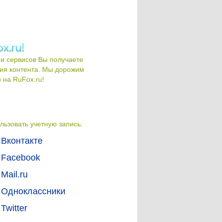
и сервисов Вы получаете
ия контента. Мы дорожим
на RuFox.ru!
льзовать учетную запись:
Вконтакте
Facebook
Mail.ru
Одноклассники
Twitter