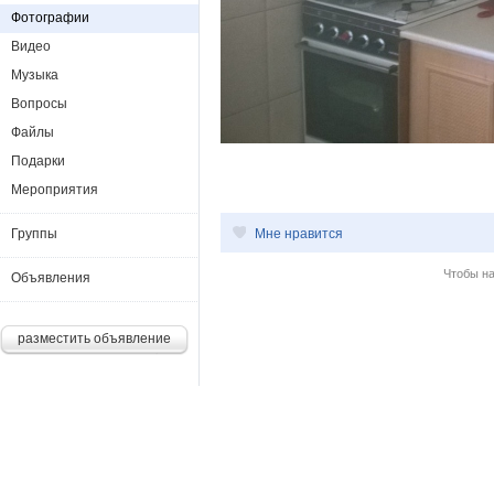
Фотографии
Видео
Музыка
Вопросы
Файлы
Подарки
Мероприятия
Группы
Мне нравится
Чтобы н
Объявления
разместить объявление