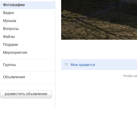
Фотографии
Видео
Музыка
Вопросы
Файлы
Подарки
Мероприятия
Группы
Мне нравится
Чтобы н
Объявления
разместить объявление