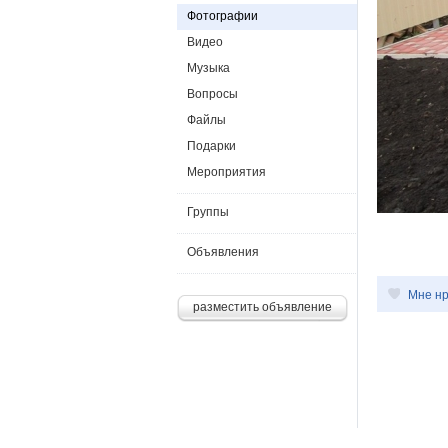
Фотографии
Видео
Музыка
Вопросы
Файлы
Подарки
Мероприятия
Группы
Объявления
Мне нр
разместить объявление