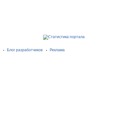
Блог разработчиков
Реклама