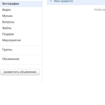
Мне нравится
Фотографии
Видео
Чтобы н
Музыка
Вопросы
Файлы
Подарки
Мероприятия
Группы
Объявления
разместить объявление