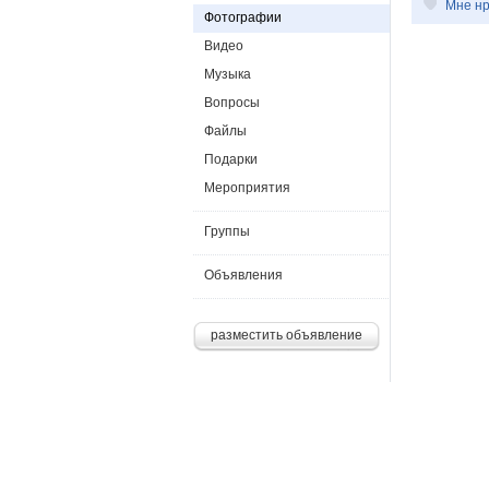
Мне нр
Фотографии
Видео
Музыка
Вопросы
Файлы
Подарки
Мероприятия
Группы
Объявления
разместить объявление