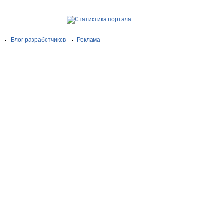
Блог разработчиков
Реклама