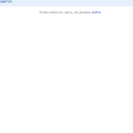
авится
Чтобы написать здесь, вы должны
войти