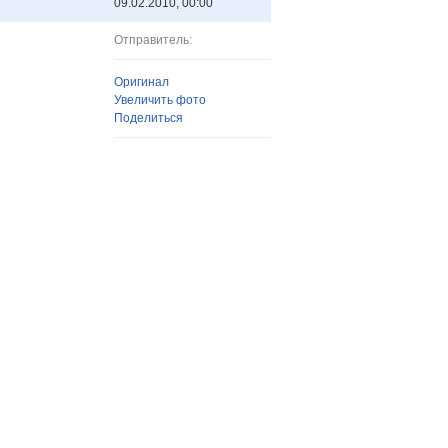
09.02.2010, 00:00
Отправитель:
Оригинал
Увеличить фото
Поделиться