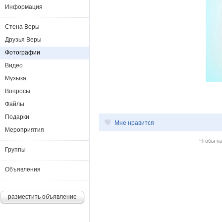
Информация
Стена Веры
Друзья Веры
Фотографии
Видео
Музыка
Вопросы
Файлы
Подарки
Мне нравится
Мероприятия
Чтобы н
Группы
Объявления
разместить объявление