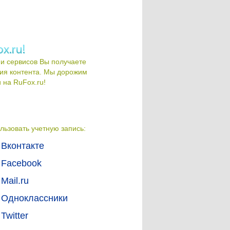
и сервисов Вы получаете
ия контента. Мы дорожим
на RuFox.ru!
льзовать учетную запись:
Вконтакте
Facebook
Mail.ru
Одноклассники
Twitter