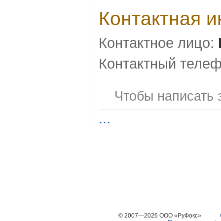
Контактная 
Контактное лицо:
Контактный телеф
Чтобы написать 
...
© 2007—2026 ООО «РуФокс»