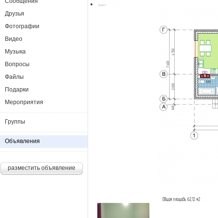
Сообщения
Друзья
Фотографии
Видео
Музыка
Вопросы
Файлы
Подарки
Мероприятия
Группы
Объявления
разместить объявление