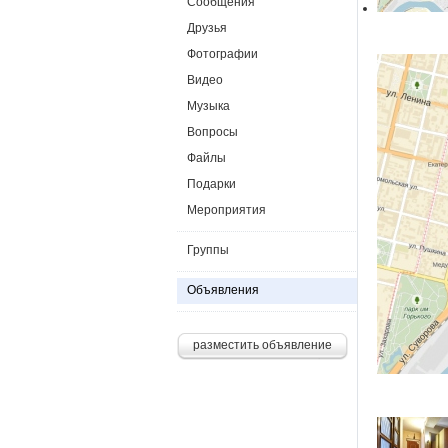
Сообщения
Друзья
Фотографии
Видео
Музыка
Вопросы
Файлы
Подарки
Мероприятия
Группы
Объявления
разместить объявление