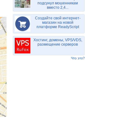
подсунул мошенникам
вместо 2,4...
Создайте свой интернет-
магазин на новой
платформе ReadyScript
Хостинг, домены, VPS/VDS,
размещение серверов
Что это?