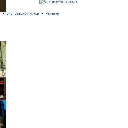
Блог разработчиков
Реклама