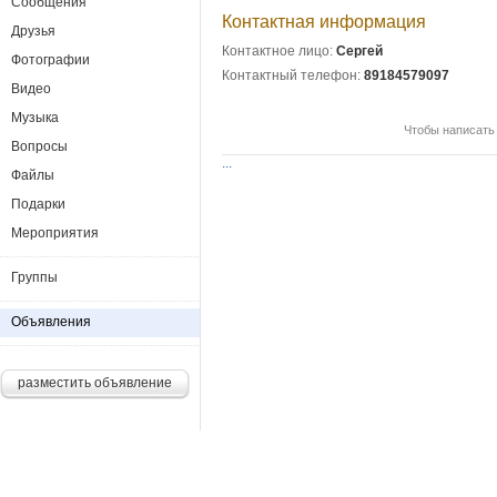
Сообщения
Контактная информация
Друзья
Контактное лицо:
Сергей
Фотографии
Контактный телефон:
89184579097
Видео
Музыка
Чтобы написать
Вопросы
...
Файлы
Подарки
Мероприятия
Группы
Объявления
разместить объявление