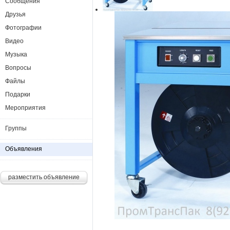
Сообщения
Друзья
Фотографии
Видео
Музыка
Вопросы
Файлы
Подарки
Мероприятия
Группы
Объявления
разместить объявление