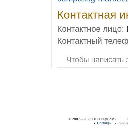
Контактная 
Контактное лицо:
Контактный телеф
Чтобы написать 
© 2007—2026 ООО «РуФокс»
Помощь
сообщ