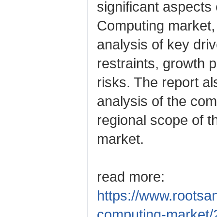
significant aspects
Computing market, 
analysis of key driv
restraints, growth 
risks. The report a
analysis of the com
regional scope of 
market.
read more:
https://www.rootsa
computing-market/