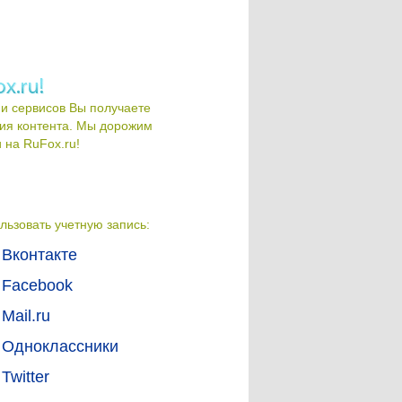
и сервисов Вы получаете
ия контента. Мы дорожим
на RuFox.ru!
льзовать учетную запись:
Вконтакте
Facebook
Mail.ru
Одноклассники
Twitter