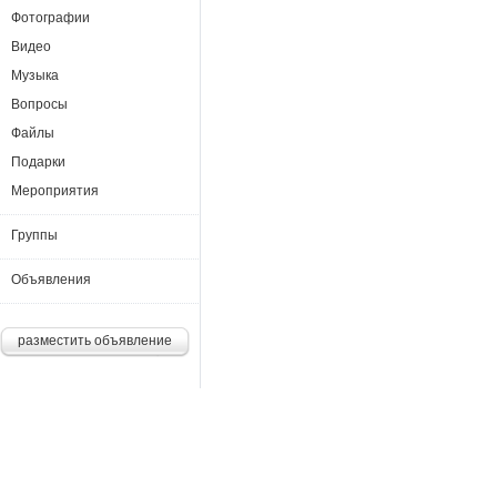
Фотографии
Видео
Музыка
Вопросы
Файлы
Подарки
Мероприятия
Группы
Объявления
разместить объявление