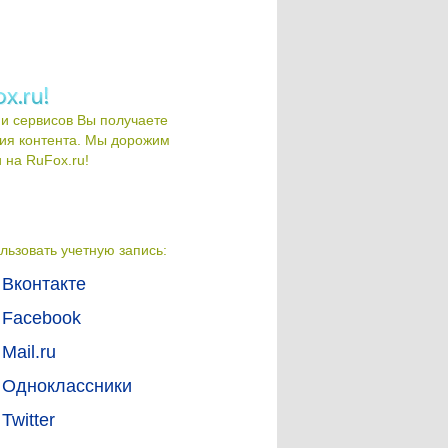
и сервисов Вы получаете
ия контента. Мы дорожим
на RuFox.ru!
льзовать учетную запись:
Вконтакте
Facebook
Mail.ru
Одноклассники
Twitter