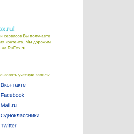
и сервисов Вы получаете
ия контента. Мы дорожим
на RuFox.ru!
льзовать учетную запись:
Вконтакте
Facebook
Mail.ru
Одноклассники
Twitter