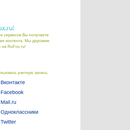
и сервисов Вы получаете
ия контента. Мы дорожим
на RuFox.ru!
льзовать учетную запись:
Вконтакте
Facebook
Mail.ru
Одноклассники
Twitter