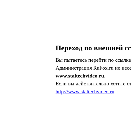
Переход по внешней с
Вы пытаетесь перейти по ссылке
Администрация RuFox.ru не несе
www.staltechvideo.ru
.
Если вы действительно хотите о
http://www.staltechvideo.ru