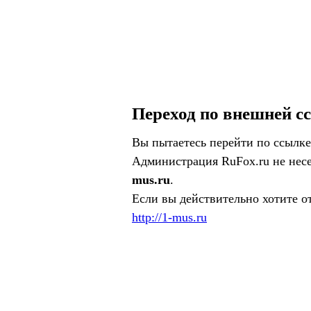
Переход по внешней с
Вы пытаетесь перейти по ссылке
Администрация RuFox.ru не несе
mus.ru
.
Если вы действительно хотите о
http://1-mus.ru