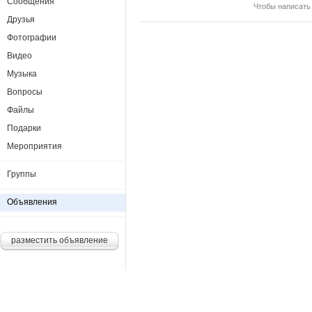
Сообщения
Чтобы написать
Друзья
Фотографии
Видео
Музыка
Вопросы
Файлы
Подарки
Мероприятия
Группы
Объявления
разместить объявление