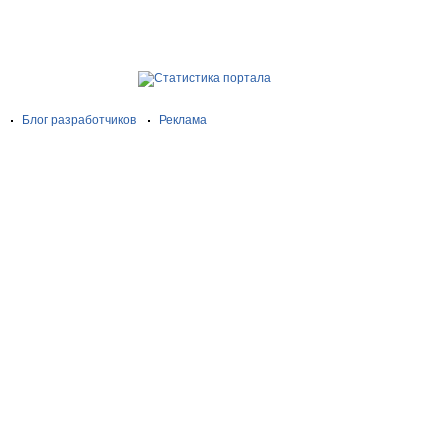
Блог разработчиков
Реклама